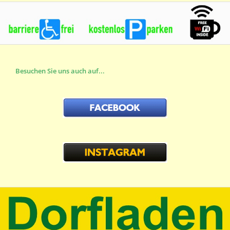
Besuchen Sie uns auch auf...