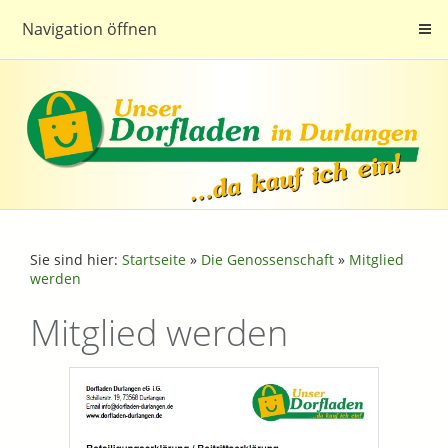
Navigation öffnen
Sie sind hier:
Startseite
»
Die Genossenschaft
»
Mitglied
werden
Mitglied werden