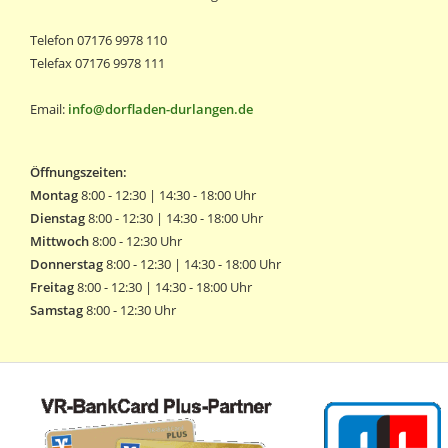
Telefon 07176 9978 110
Telefax 07176 9978 111
Email:
info@dorfladen-durlangen.de
Öffnungszeiten:
Montag
8:00 - 12:30 | 14:30 - 18:00 Uhr
Dienstag
8:00 - 12:30 | 14:30 - 18:00 Uhr
Mittwoch
8:00 - 12:30 Uhr
Donnerstag
8:00 - 12:30 | 14:30 - 18:00 Uhr
Freitag
8:00 - 12:30 | 14:30 - 18:00 Uhr
Samstag
8:00 - 12:30 Uhr