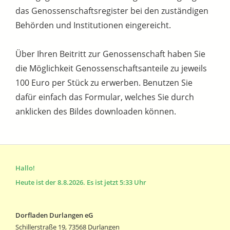
das Genossenschaftsregister bei den zuständigen
Behörden und Institutionen eingereicht.
Über Ihren Beitritt zur Genossenschaft haben Sie
die Möglichkeit Genossenschaftsanteile zu jeweils
100 Euro per Stück zu erwerben. Benutzen Sie
dafür einfach das Formular, welches Sie durch
anklicken des Bildes downloaden können.
Hallo!
Heute ist der 8.8.2026. Es ist jetzt 5:33 Uhr
Dorfladen Durlangen eG
Schillerstraße 19, 73568 Durlangen