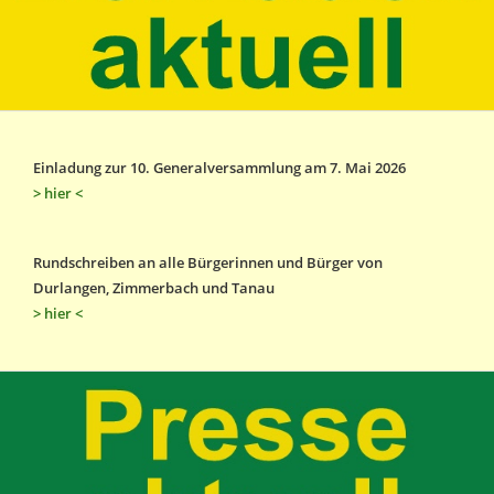
Einladung zur 10. Generalversammlung am 7. Mai 2026
> hier <
Rundschreiben an alle Bürgerinnen und Bürger von
Durlangen, Zimmerbach und Tanau
> hier <