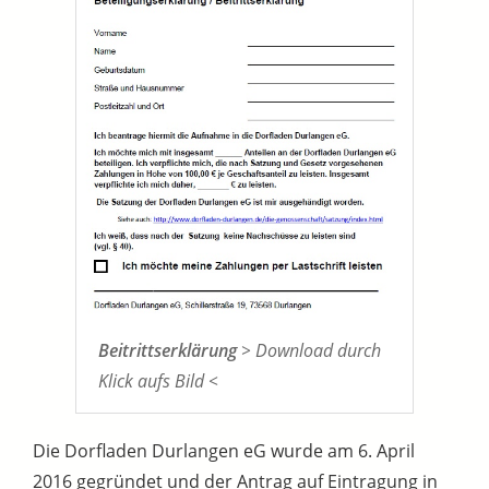
Beitrittserklärung
> Download durch
Klick aufs Bild <
Die Dorfladen Durlangen eG wurde am 6. April
2016 gegründet und der Antrag auf Eintragung in