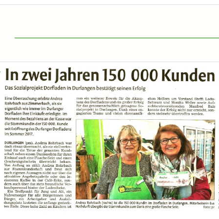
______________________________________________