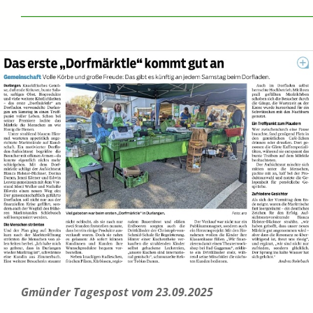
______________________________________________
Gmünder Tagespost vom 23.09.2025