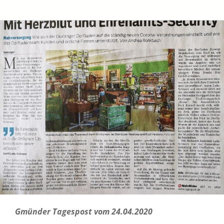
Gmünder Tagespost vom 24.04.2020