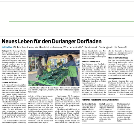
______________________________________________