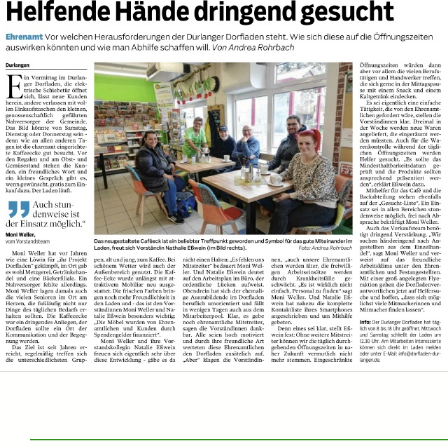
______________________________________________