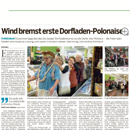
______________________________________________