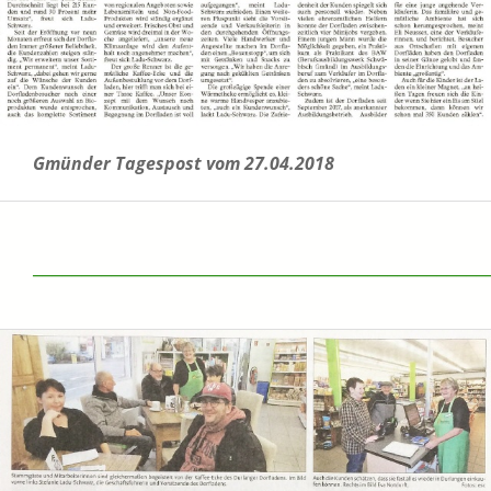
Gmünder Tagespost vom 27.04.2018
______________________________________________