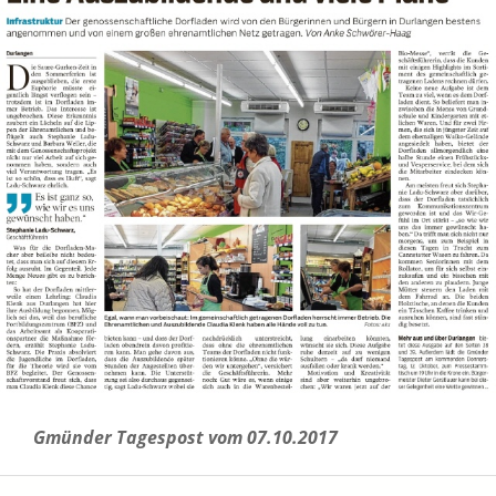
Gmünder Tagespost vom 07.10.2017