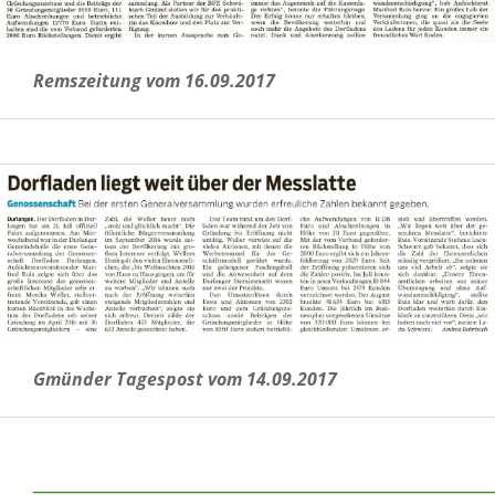
Remszeitung vom 16.09.2017
Gmünder Tagespost vom 14.09.2017
______________________________________________