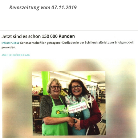
Remszeitung vom 07.11.2019