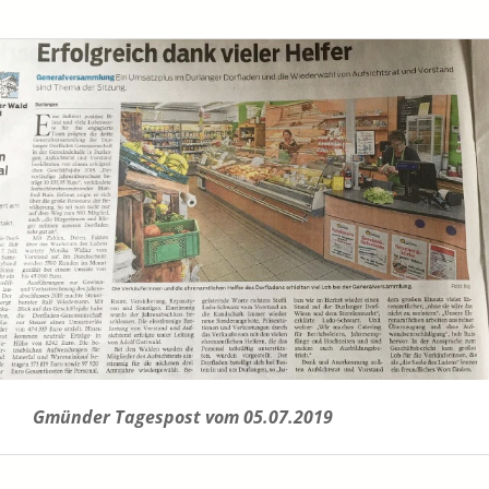
Gmünder Tagespost vom 05.07.2019