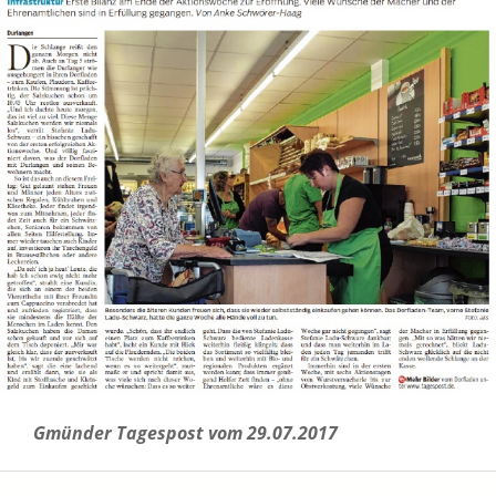
Gmünder Tagespost vom 29.07.2017