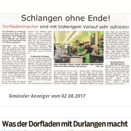
Gmünder Anzeiger vom 02.08.2017