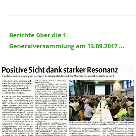
______________________________________________
Berichte über die 1.
Generalversammlung am 13.09.2017 ...