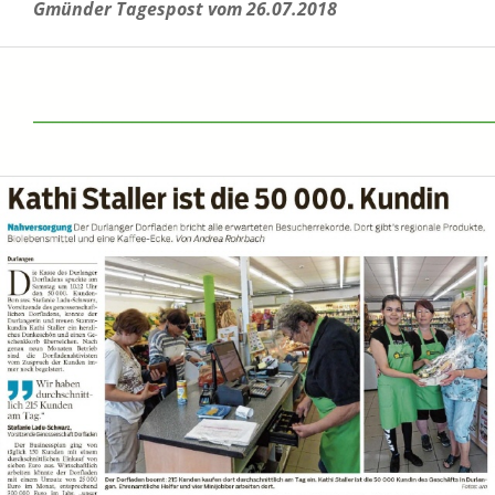
Gmünder Tagespost vom 26.07.2018
______________________________________________