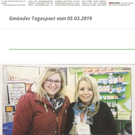
Gmünder Tagespost vom 05.03.2019
______________________________________________