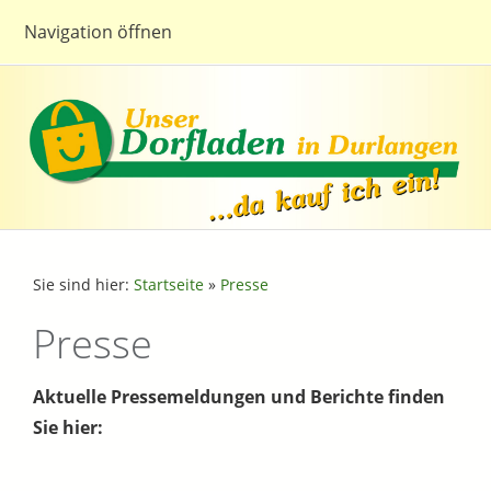
Navigation öffnen
Sie sind hier:
Startseite
»
Presse
Presse
Aktuelle Pressemeldungen und Berichte finden
Sie hier: