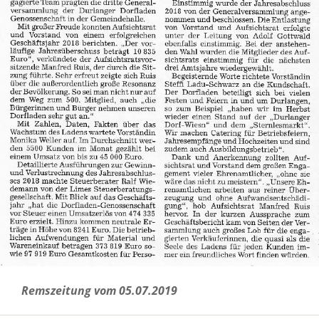
Remszeitung vom 05.07.2019